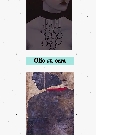
Olio su cera