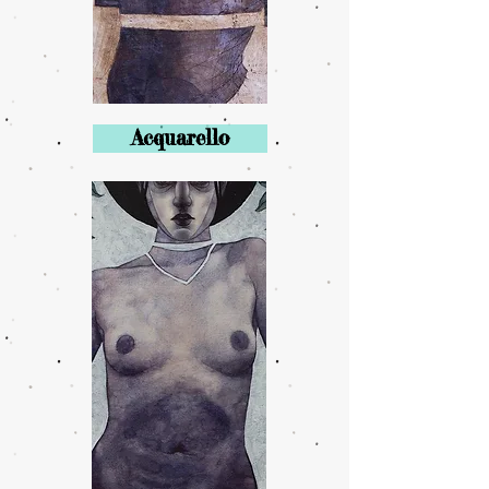
Acquarello