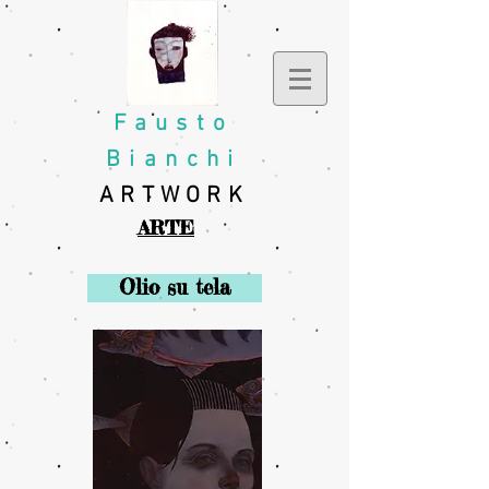
Fausto
Bianchi
ARTWORK
ARTE
Olio su tela